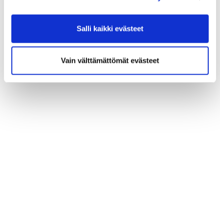
Salli kaikki evästeet
Vain välttämättömät evästeet