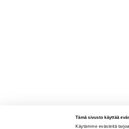
Tämä sivusto käyttää eväs
Käytämme evästeitä tarjoa