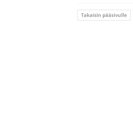
Takaisin pääsivulle