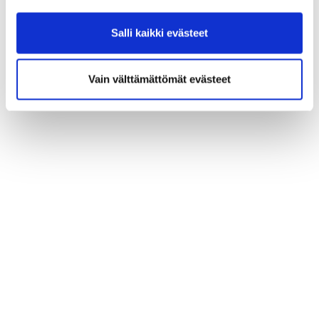
Salli kaikki evästeet
Vain välttämättömät evästeet