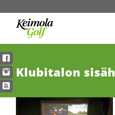
Klubitalon sisäh