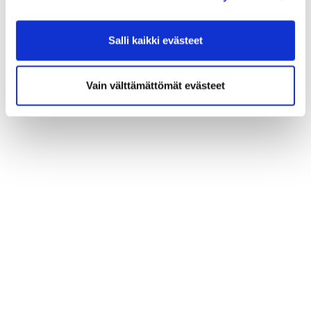
Salli kaikki evästeet
Vain välttämättömät evästeet