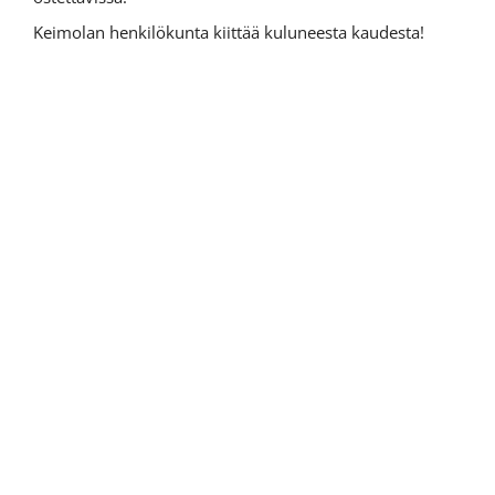
Keimolan henkilökunta kiittää kuluneesta kaudesta!