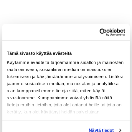
Tämä sivusto käyttää evästeitä
Käytämme evästeitä tarjoamamme sisällön ja mainosten
räätälöimiseen, sosiaalisen median ominaisuuksien
tukemiseen ja kävijämäärämme analysoimiseen. Lisäksi
jaamme sosiaalisen median, mainosalan ja analytiikka-
alan kumppaneillemme tietoja siitä, miten käytät
sivustoamme. Kumppanimme voivat yhdistää näitä
tietoja muihin tietoihin, joita olet antanut heille tai joita on
kerätty, kun olet käyttänyt heidän palvelujaan.
Näytä tiedot