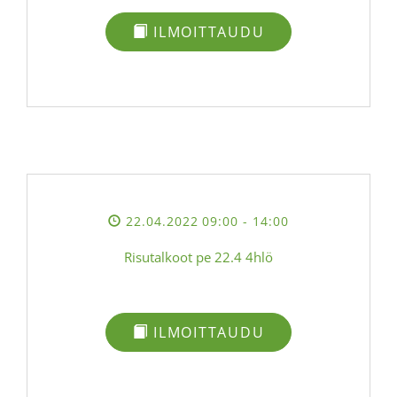
ILMOITTAUDU
22.04.2022 09:00
- 14:00
Risutalkoot pe 22.4 4hlö
ILMOITTAUDU