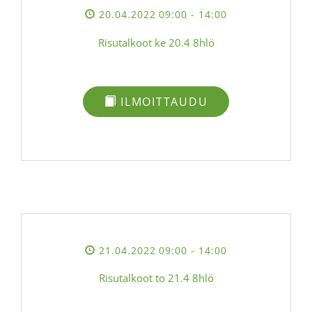
20.04.2022 09:00
- 14:00
Risutalkoot ke 20.4 8hlö
ILMOITTAUDU
21.04.2022 09:00
- 14:00
Risutalkoot to 21.4 8hlö