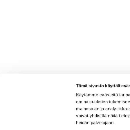
Tämä sivusto käyttää eväs
Käytämme evästeitä tarjoa
ominaisuuksien tukemisee
mainosalan ja analytiikka
voivat yhdistää näitä tietoja
heidän palvelujaan.