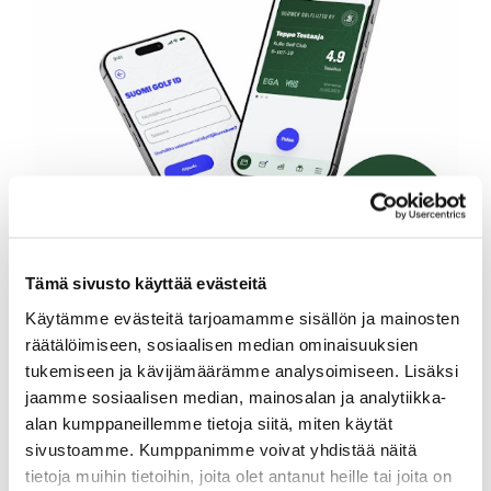
Tämä sivusto käyttää evästeitä
Käytämme evästeitä tarjoamamme sisällön ja mainosten
räätälöimiseen, sosiaalisen median ominaisuuksien
tukemiseen ja kävijämäärämme analysoimiseen. Lisäksi
jaamme sosiaalisen median, mainosalan ja analytiikka-
alan kumppaneillemme tietoja siitä, miten käytät
sivustoamme. Kumppanimme voivat yhdistää näitä
tietoja muihin tietoihin, joita olet antanut heille tai joita on