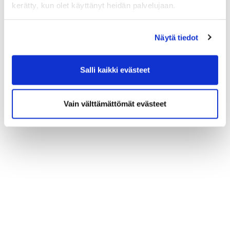
kerätty, kun olet käyttänyt heidän palvelujaan.
Näytä tiedot
Salli kaikki evästeet
Vain välttämättömät evästeet