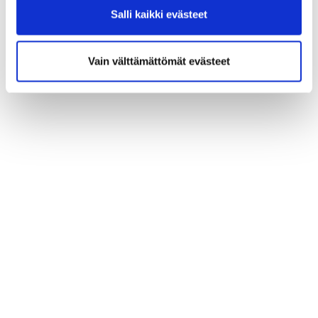
Salli kaikki evästeet
Vain välttämättömät evästeet