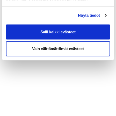
Näytä tiedot
Salli kaikki evästeet
Vain välttämättömät evästeet