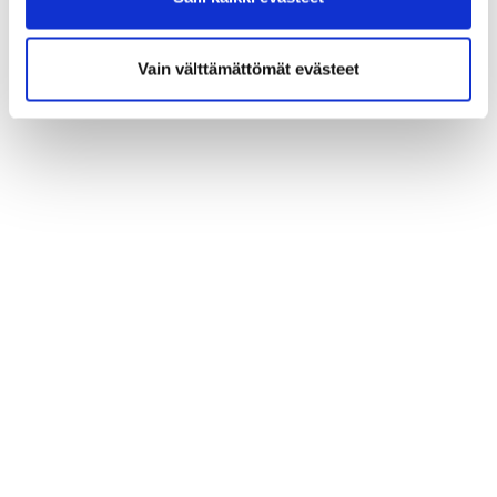
Vain välttämättömät evästeet