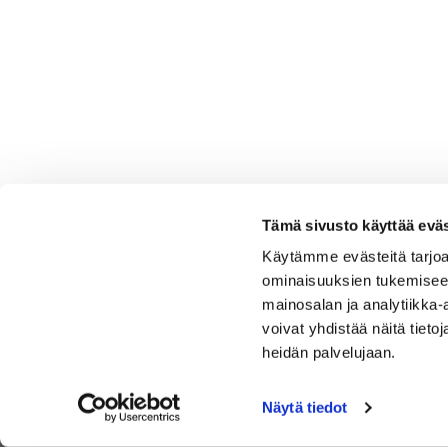
Tämä sivusto käyttää eväs
Käytämme evästeitä tarjoa
ominaisuuksien tukemisee
mainosalan ja analytiikka
voivat yhdistää näitä tietoja
heidän palvelujaan.
Näytä tiedot