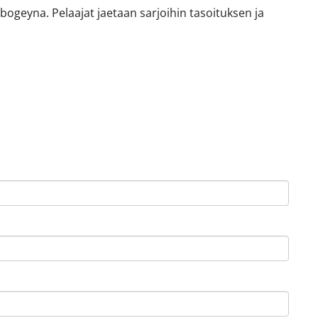
ebogeyna. Pelaajat jaetaan sarjoihin tasoituksen ja