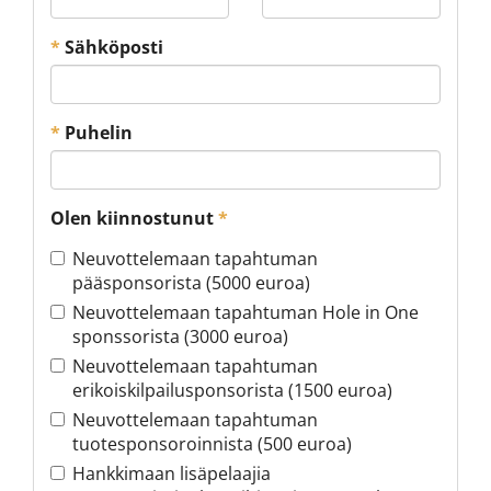
*
Sähköposti
*
Puhelin
Olen kiinnostunut
*
Neuvottelemaan tapahtuman
pääsponsorista (5000 euroa)
Neuvottelemaan tapahtuman Hole in One
sponssorista (3000 euroa)
Neuvottelemaan tapahtuman
erikoiskilpailusponsorista (1500 euroa)
Neuvottelemaan tapahtuman
tuotesponsoroinnista (500 euroa)
Hankkimaan lisäpelaajia