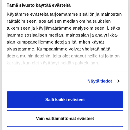
Tämä sivusto käyttää evästeitä
Käytämme evästeitä tarjoamamme sisällön ja mainosten
räätälöimiseen, sosiaalisen median ominaisuuksien
tukemiseen ja kävijämäärämme analysoimiseen. Lisäksi
jaamme sosiaalisen median, mainosalan ja analytiikka-
alan kumppaneillemme tietoja siitä, miten käytät
sivustoamme. Kumppanimme voivat yhdistää näitä
tietoja muihin tietoihin, joita olet antanut heille tai joita on
kerätty, kun olet käyttänyt heidän palvelujaan.
Näytä tiedot
Salli kaikki evästeet
Vain välttämättömät evästeet