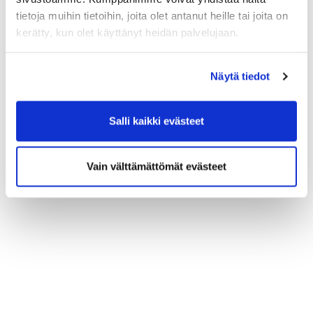
tietoja muihin tietoihin, joita olet antanut heille tai joita on
kerätty, kun olet käyttänyt heidän palvelujaan.
Näytä tiedot
Salli kaikki evästeet
Vain välttämättömät evästeet