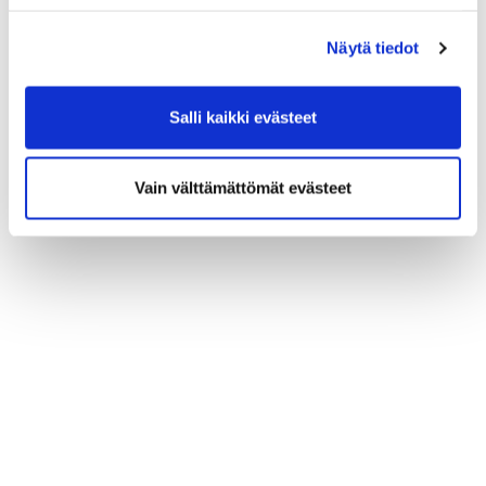
Näytä tiedot
Salli kaikki evästeet
Vain välttämättömät evästeet