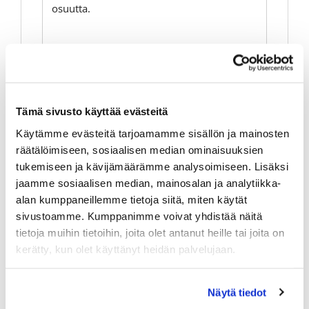
osuutta.
Tämä sivusto käyttää evästeitä
Käytämme evästeitä tarjoamamme sisällön ja mainosten
räätälöimiseen, sosiaalisen median ominaisuuksien
tukemiseen ja kävijämäärämme analysoimiseen. Lisäksi
jaamme sosiaalisen median, mainosalan ja analytiikka-
alan kumppaneillemme tietoja siitä, miten käytät
sivustoamme. Kumppanimme voivat yhdistää näitä
tietoja muihin tietoihin, joita olet antanut heille tai joita on
kerätty, kun olet käyttänyt heidän palvelujaan.
Näytä tiedot