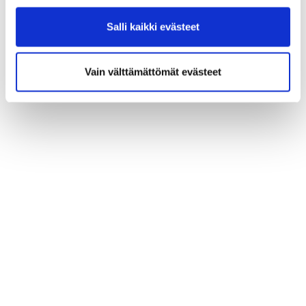
Salli kaikki evästeet
Vain välttämättömät evästeet