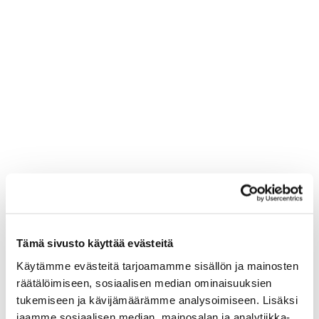
Tämä sivusto käyttää evästeitä
Käytämme evästeitä tarjoamamme sisällön ja mainosten
räätälöimiseen, sosiaalisen median ominaisuuksien
tukemiseen ja kävijämäärämme analysoimiseen. Lisäksi
jaamme sosiaalisen median, mainosalan ja analytiikka-