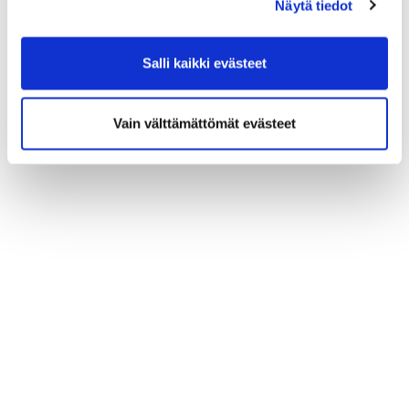
Näytä tiedot
Salli kaikki evästeet
Vain välttämättömät evästeet