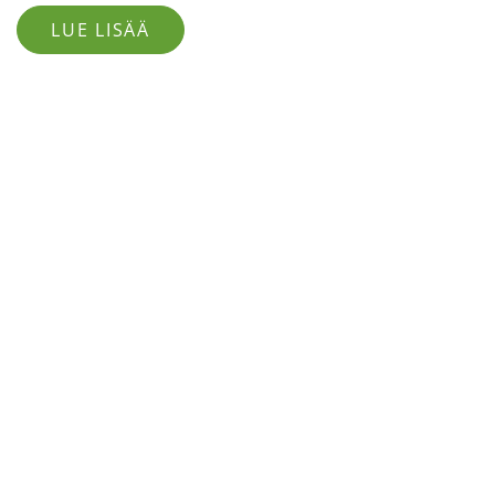
LUE LISÄÄ