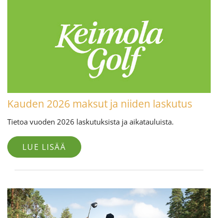
Kauden 2026 maksut ja niiden laskutus
Tietoa vuoden 2026 laskutuksista ja aikatauluista.
LUE LISÄÄ