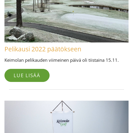
Pelikausi 2022 päätökseen
Keimolan pelikauden viimeinen päivä oli tiistaina 15.11.
LUE LISÄÄ